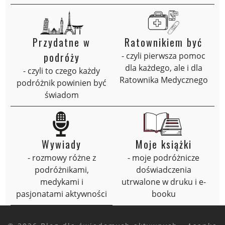
Przydatne w
Ratownikiem być
podróży
- czyli pierwsza pomoc
dla każdego, ale i dla
- czyli to czego każdy
Ratownika Medycznego
podróżnik powinien być
świadom
Wywiady
Moje książki
- rozmowy różne z
- moje podróżnicze
podróżnikami,
doświadczenia
medykami i
utrwalone w druku i e-
pasjonatami aktywności
booku