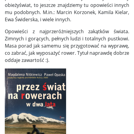
obieżyświat, to jeszcze znajdziemy tu opowieści innych
mu podobnych. M.in.: Marcin Korzonek, Kamila Kielar,
Ewa Świderska, i wiele innych.
Opowieści z najprzeróżniejszych zakątków świata.
Zimnych i gorących, pełnych ludzi i totalnych pustkowi.
Masa porad jak samemu się przygotować na wyprawę,
co zabrać, jak wyposażyć rower. Tytuł naprawdę dobrze
oddaje zawartość :).