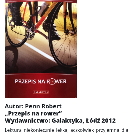
Autor: Penn Robert
„Przepis na rower”
Wydawnictwo: Galaktyka, Łódź 2012
Lektura niekoniecznie lekka, aczkolwiek przyjemna dla