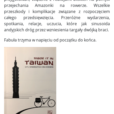
przejechania Amazonki na rowerze. Wszelkie
przeszkody i komplikacje związane z rozpoczęciem
całego przedsięwzięcia. Przeróżne wydarzenia,
spotkania, relacje, uczucia, które jak sinusoida
andyjskich dróg przez wzniesienia targały dwójką braci.
Fabuła trzyma w napięciu od początku do końca.