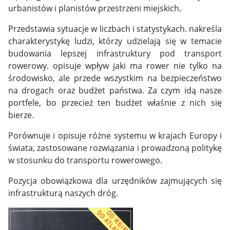
urbanistów i planistów przestrzeni miejskich.
Przedstawia sytuacje w liczbach i statystykach. nakreśla
charakterystykę ludzi, którzy udzielają się w temacie
budowania lepszej infrastruktury pod transport
rowerowy. opisuje wpływ jaki ma rower nie tylko na
środowisko, ale przede wszystkim na bezpieczeństwo
na drogach oraz budżet państwa. Za czym idą nasze
portfele, bo przecież ten budżet właśnie z nich się
bierze.
Porównuje i opisuje różne systemu w krajach Europy i
świata, zastosowane rozwiązania i prowadzoną politykę
w stosunku do transportu rowerowego.
Pozycja obowiązkowa dla urzędników zajmujących się
infrastrukturą naszych dróg.