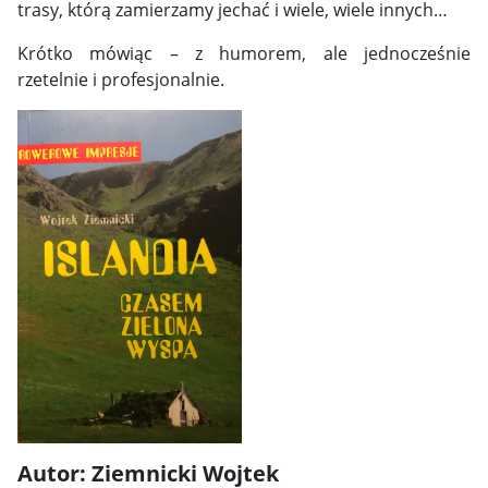
trasy, którą zamierzamy jechać i wiele, wiele innych…
Krótko mówiąc – z humorem, ale jednocześnie
rzetelnie i profesjonalnie.
Autor: Ziemnicki Wojtek