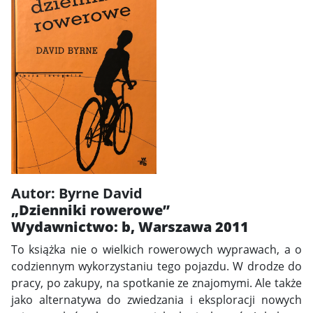
Autor: Byrne David
„Dzienniki rowerowe”
Wydawnictwo: b, Warszawa 2011
To książka nie o wielkich rowerowych wyprawach, a o
codziennym wykorzystaniu tego pojazdu. W drodze do
pracy, po zakupy, na spotkanie ze znajomymi. Ale także
jako alternatywa do zwiedzania i eksploracji nowych