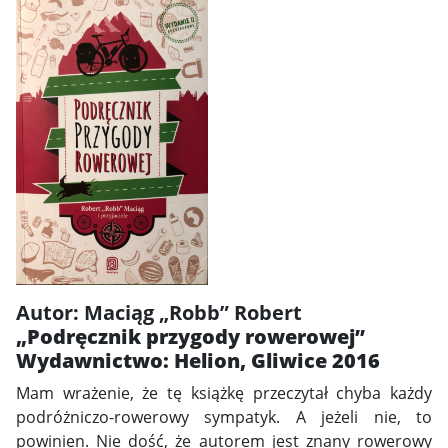
Autor: Maciąg „Robb” Robert
„Podręcznik przygody rowerowej”
Wydawnictwo: Helion, Gliwice 2016
Mam wrażenie, że tę książkę przeczytał chyba każdy
podróżniczo-rowerowy sympatyk. A jeżeli nie, to
powinien. Nie dość, że autorem jest znany rowerowy