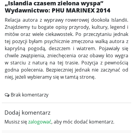
„Islandia czasem zielona wyspa”
Wydawnictwo: PHU MARINEX 2014
Relacja autora z wyprawy rowerowej dookoła Islandii.
Znajdziemy tu bogate opisy przyrody, kultury, legend i
mitów oraz wiele ciekawostek. Po przeczytaniu jednak
tej pozycji byłam psychicznie zmęczona walką autora z
kapryśną pogodą, deszczem i wiatrem. Pojawiały się
chwile zwątpienia, zniechęcenia oraz obawy kto wygra
w starciu z naturą na tej trasie. Pozycja z pewnością
godna polecenia. Bezpieczniej jednak nie zaczynać od
niej, jeżeli wybieramy się w tamtą stronę.
Brak komentarzy
Dodaj komentarz
Musisz się
zalogować
, aby móc dodać komentarz.