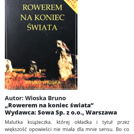
Autor: Wioska Bruno
„Rowerem na koniec świata”
Wydawca: Sowa Sp. z o.o., Warszawa
Malutka książeczka, której okładka i tytuł przez
większość opowieści nie miała dla mnie sensu. Bo co