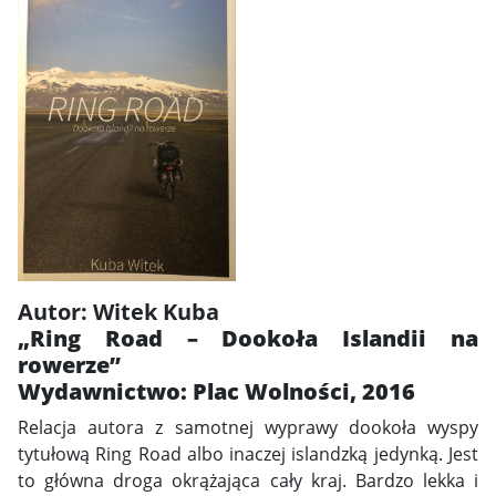
Autor: Witek Kuba
„Ring Road – Dookoła Islandii na
rowerze”
Wydawnictwo: Plac Wolności, 2016
Relacja autora z samotnej wyprawy dookoła wyspy
tytułową Ring Road albo inaczej islandzką jedynką. Jest
to główna droga okrążająca cały kraj. Bardzo lekka i