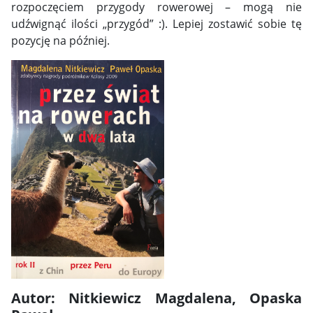
rozpoczęciem przygody rowerowej – mogą nie
udźwignąć ilości „przygód” :). Lepiej zostawić sobie tę
pozycję na później.
Autor: Nitkiewicz Magdalena, Opaska