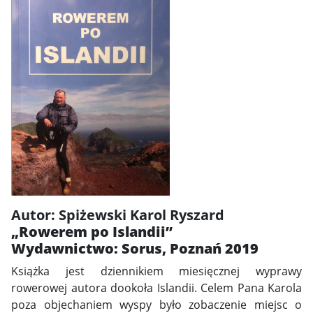
Autor: Spiżewski Karol Ryszard
„Rowerem po Islandii”
Wydawnictwo: Sorus, Poznań 2019
Książka jest dziennikiem miesięcznej wyprawy
rowerowej autora dookoła Islandii. Celem Pana Karola
poza objechaniem wyspy było zobaczenie miejsc o