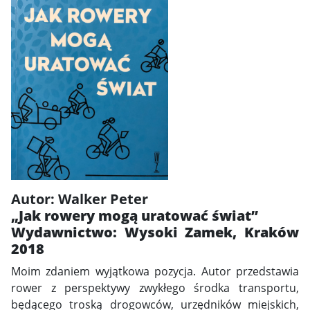
Autor: Walker Peter
„Jak rowery mogą uratować świat”
Wydawnictwo: Wysoki Zamek, Kraków
2018
Moim zdaniem wyjątkowa pozycja. Autor przedstawia
rower z perspektywy zwykłego środka transportu,
będącego troską drogowców, urzędników miejskich,