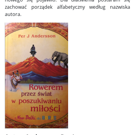
zachować porządek alfabetyczny według nazwiska
autora.