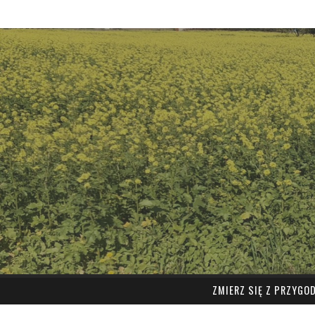
ZMIERZ SIĘ Z PRZYGO