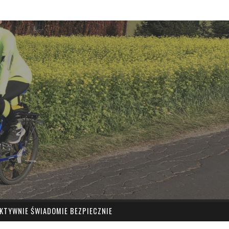
KTYWNIE ŚWIADOMIE BEZPIECZNIE