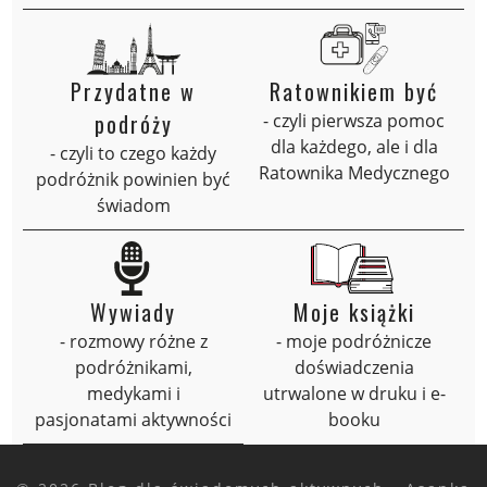
Przydatne w
Ratownikiem być
podróży
- czyli pierwsza pomoc
dla każdego, ale i dla
- czyli to czego każdy
Ratownika Medycznego
podróżnik powinien być
świadom
Wywiady
Moje książki
- rozmowy różne z
- moje podróżnicze
podróżnikami,
doświadczenia
medykami i
utrwalone w druku i e-
pasjonatami aktywności
booku