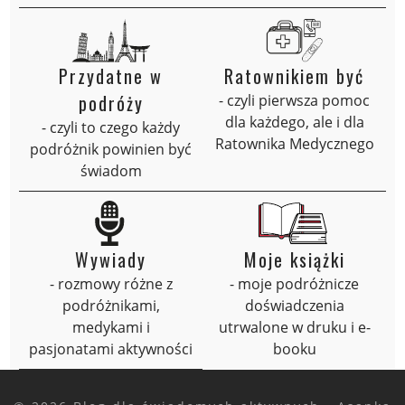
Przydatne w
Ratownikiem być
podróży
- czyli pierwsza pomoc
dla każdego, ale i dla
- czyli to czego każdy
Ratownika Medycznego
podróżnik powinien być
świadom
Wywiady
Moje książki
- rozmowy różne z
- moje podróżnicze
podróżnikami,
doświadczenia
medykami i
utrwalone w druku i e-
pasjonatami aktywności
booku